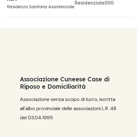
Residenziale
0
0
0
Residenza Sanitaria Assistenziale
Associazione Cuneese Case di
Riposo e Domiciliarità
Associazione senza scopo di lucro, iscritta
all'albo provinciale delle associazioni L.R. 48
del 03.04.1995