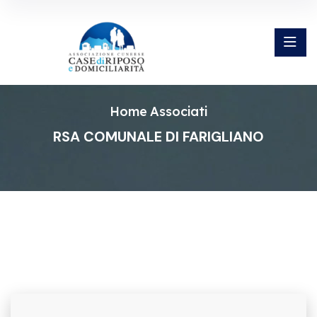
Home
Associati
RSA COMUNALE DI FARIGLIANO