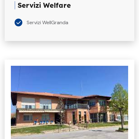
Servizi Welfare
Servizi WellGranda